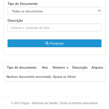
Tipo do Documento
Descrição
Pesquisar
Tipo do documento
Ano
Número
Descrição
Arquivo
Nenhum documento encontrado. Ajuste os filtros!
© 2010 Sigop - Sistemas de Gestão. Todos os direitos reservados.