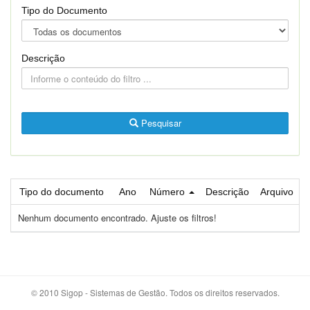
Tipo do Documento
Descrição
Pesquisar
Tipo do documento
Ano
Número
Descrição
Arquivo
Nenhum documento encontrado. Ajuste os filtros!
© 2010 Sigop - Sistemas de Gestão. Todos os direitos reservados.