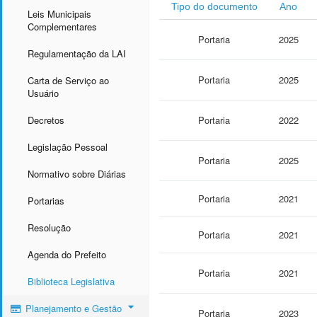
Tipo do documento
Ano
Leis Municipais
Complementares
Portaria
2025
Regulamentação da LAI
Portaria
2025
Carta de Serviço ao
Usuário
Decretos
Portaria
2022
Legislação Pessoal
Portaria
2025
Normativo sobre Diárias
Portaria
2021
Portarias
Resolução
Portaria
2021
Agenda do Prefeito
Portaria
2021
Biblioteca Legislativa
Planejamento e Gestão
Portaria
2023