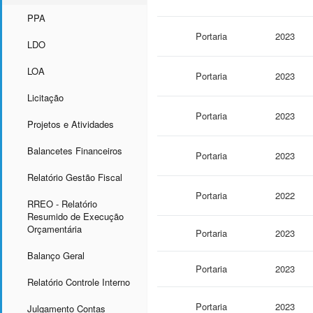
PPA
Portaria
2023
LDO
LOA
Portaria
2023
Licitação
Portaria
2023
Projetos e Atividades
Balancetes Financeiros
Portaria
2023
Relatório Gestão Fiscal
Portaria
2022
RREO - Relatório
Resumido de Execução
Orçamentária
Portaria
2023
Balanço Geral
Portaria
2023
Relatório Controle Interno
Portaria
2023
Julgamento Contas