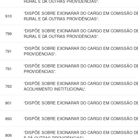
RURAL E DÁ OUTRAS PROVIDÊNCIAS”.
“DISPÕE SOBRE EXONARAR DO CARGO EM COMISSÃO D
910
RURAL E DÁ OUTRAS PROVIDÊNCIAS”.
“DISPÕE SOBRE EXONARAR DO CARGO EM COMISSÃO D
799
RURAL E DÁ OUTRAS PROVIDÊNCIAS”.
“DISPÕE SOBRE EXONARAR DO CARGO EM COMISSÃO DE
791
PROVIDÊNCIAS”.
“DISPÕE SOBRE EXONARAR DO CARGO EM COMISSÃO DE
791
PROVIDÊNCIAS”.
“DISPÕE SOBRE EXONARAR DO CARGO EM COMISSÃO D
763
ACOLHIMENTO INSTITUCIONAL”.
801
“DISPÕE SOBRE EXONARAR DO CARGO EM COMISSÃO DE
893
“DISPÕE SOBRE EXONARAR DO CARGO EM COMISSÃO DE
“DISPÕE SOBRE EXONARAR DO CARGO EM COMISSÃO DE
806
E DÁ OUTRAS PROVIDÊNCIAS”.