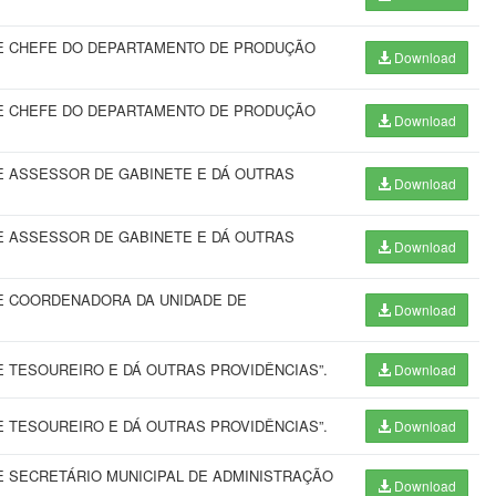
E CHEFE DO DEPARTAMENTO DE PRODUÇÃO
Download
E CHEFE DO DEPARTAMENTO DE PRODUÇÃO
Download
 ASSESSOR DE GABINETE E DÁ OUTRAS
Download
 ASSESSOR DE GABINETE E DÁ OUTRAS
Download
E COORDENADORA DA UNIDADE DE
Download
 TESOUREIRO E DÁ OUTRAS PROVIDÊNCIAS”.
Download
 TESOUREIRO E DÁ OUTRAS PROVIDÊNCIAS”.
Download
 SECRETÁRIO MUNICIPAL DE ADMINISTRAÇÃO
Download