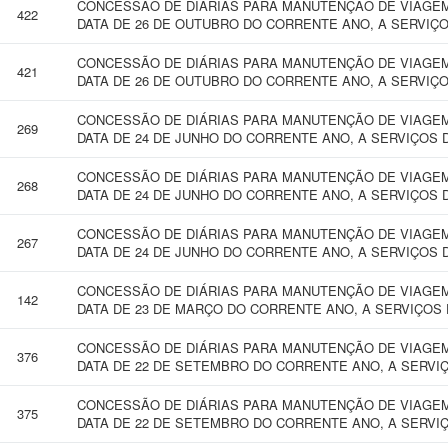
CONCESSÃO DE DIÁRIAS PARA MANUTENÇÃO DE VIAGEM 
422
DATA DE 26 DE OUTUBRO DO CORRENTE ANO, A SERVIÇO
CONCESSÃO DE DIÁRIAS PARA MANUTENÇÃO DE VIAGEM 
421
DATA DE 26 DE OUTUBRO DO CORRENTE ANO, A SERVIÇO
CONCESSÃO DE DIÁRIAS PARA MANUTENÇÃO DE VIAGEM 
269
DATA DE 24 DE JUNHO DO CORRENTE ANO, A SERVIÇOS 
CONCESSÃO DE DIÁRIAS PARA MANUTENÇÃO DE VIAGEM 
268
DATA DE 24 DE JUNHO DO CORRENTE ANO, A SERVIÇOS 
CONCESSÃO DE DIÁRIAS PARA MANUTENÇÃO DE VIAGEM 
267
DATA DE 24 DE JUNHO DO CORRENTE ANO, A SERVIÇOS 
CONCESSÃO DE DIÁRIAS PARA MANUTENÇÃO DE VIAGEM 
142
DATA DE 23 DE MARÇO DO CORRENTE ANO, A SERVIÇOS 
CONCESSÃO DE DIÁRIAS PARA MANUTENÇÃO DE VIAGEM 
376
DATA DE 22 DE SETEMBRO DO CORRENTE ANO, A SERVI
CONCESSÃO DE DIÁRIAS PARA MANUTENÇÃO DE VIAGEM 
375
DATA DE 22 DE SETEMBRO DO CORRENTE ANO, A SERVI