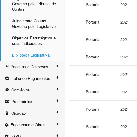
Governo pelo Tribunal de
Portaria
2021
Contas
Julgamento Contas
Portaria
2021
Governo pelo Legislativo
Objetivos Estratégicos e
Portaria
2021
seus indicadores
Biblioteca Legislativa
Portaria
2021
Receitas e Despesas
Portaria
2021
Folha de Pagamentos
Convênios
Portaria
2021
Patrimônios
Portaria
2021
Cidadão
Engenharia e Obras
Portaria
2021
LGPD