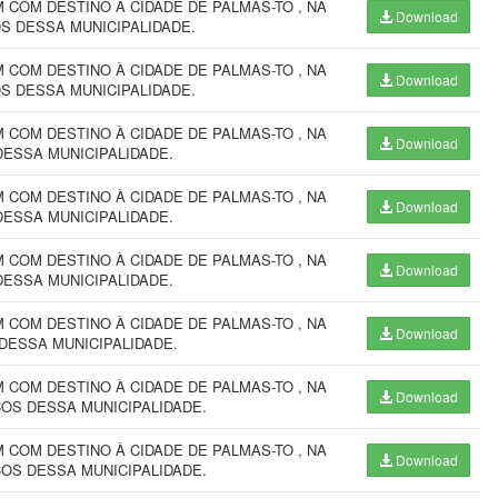
COM DESTINO À CIDADE DE PALMAS-TO , NA
Download
S DESSA MUNICIPALIDADE.
COM DESTINO À CIDADE DE PALMAS-TO , NA
Download
S DESSA MUNICIPALIDADE.
COM DESTINO À CIDADE DE PALMAS-TO , NA
Download
DESSA MUNICIPALIDADE.
COM DESTINO À CIDADE DE PALMAS-TO , NA
Download
DESSA MUNICIPALIDADE.
COM DESTINO À CIDADE DE PALMAS-TO , NA
Download
DESSA MUNICIPALIDADE.
COM DESTINO À CIDADE DE PALMAS-TO , NA
Download
DESSA MUNICIPALIDADE.
COM DESTINO À CIDADE DE PALMAS-TO , NA
Download
ÇOS DESSA MUNICIPALIDADE.
COM DESTINO À CIDADE DE PALMAS-TO , NA
Download
ÇOS DESSA MUNICIPALIDADE.