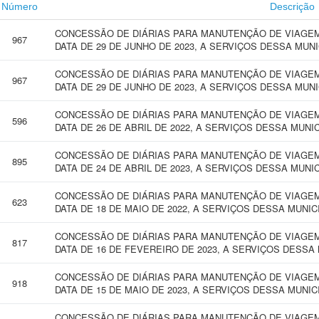
Número
Descrição
CONCESSÃO DE DIÁRIAS PARA MANUTENÇÃO DE VIAGEM 
967
DATA DE 29 DE JUNHO DE 2023, A SERVIÇOS DESSA MUN
CONCESSÃO DE DIÁRIAS PARA MANUTENÇÃO DE VIAGEM 
967
DATA DE 29 DE JUNHO DE 2023, A SERVIÇOS DESSA MUN
CONCESSÃO DE DIÁRIAS PARA MANUTENÇÃO DE VIAGEM 
596
DATA DE 26 DE ABRIL DE 2022, A SERVIÇOS DESSA MUNI
CONCESSÃO DE DIÁRIAS PARA MANUTENÇÃO DE VIAGEM 
895
DATA DE 24 DE ABRIL DE 2023, A SERVIÇOS DESSA MUNI
CONCESSÃO DE DIÁRIAS PARA MANUTENÇÃO DE VIAGEM 
623
DATA DE 18 DE MAIO DE 2022, A SERVIÇOS DESSA MUNIC
CONCESSÃO DE DIÁRIAS PARA MANUTENÇÃO DE VIAGEM 
817
DATA DE 16 DE FEVEREIRO DE 2023, A SERVIÇOS DESSA
CONCESSÃO DE DIÁRIAS PARA MANUTENÇÃO DE VIAGEM 
918
DATA DE 15 DE MAIO DE 2023, A SERVIÇOS DESSA MUNIC
CONCESSÃO DE DIÁRIAS PARA MANUTENÇÃO DE VIAGEM 