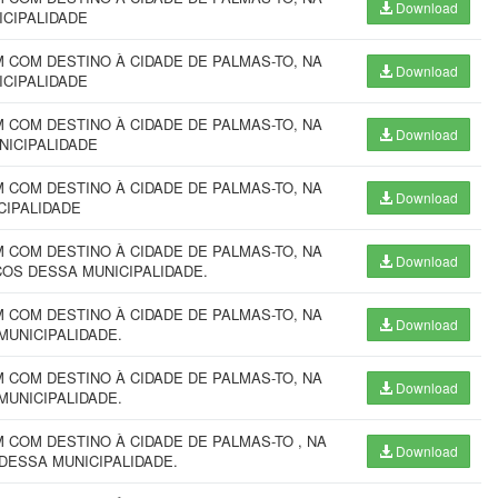
Download
ICIPALIDADE
COM DESTINO À CIDADE DE PALMAS-TO, NA
Download
ICIPALIDADE
COM DESTINO À CIDADE DE PALMAS-TO, NA
Download
NICIPALIDADE
COM DESTINO À CIDADE DE PALMAS-TO, NA
Download
CIPALIDADE
COM DESTINO À CIDADE DE PALMAS-TO, NA
Download
ÇOS DESSA MUNICIPALIDADE.
COM DESTINO À CIDADE DE PALMAS-TO, NA
Download
MUNICIPALIDADE.
COM DESTINO À CIDADE DE PALMAS-TO, NA
Download
MUNICIPALIDADE.
COM DESTINO À CIDADE DE PALMAS-TO , NA
Download
DESSA MUNICIPALIDADE.