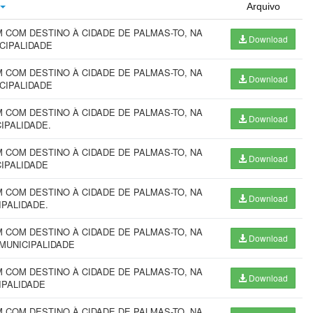
Arquivo
COM DESTINO À CIDADE DE PALMAS-TO, NA
Download
ICIPALIDADE
COM DESTINO À CIDADE DE PALMAS-TO, NA
Download
ICIPALIDADE
COM DESTINO À CIDADE DE PALMAS-TO, NA
Download
CIPALIDADE.
COM DESTINO À CIDADE DE PALMAS-TO, NA
Download
CIPALIDADE
COM DESTINO À CIDADE DE PALMAS-TO, NA
Download
IPALIDADE.
COM DESTINO À CIDADE DE PALMAS-TO, NA
Download
 MUNICIPALIDADE
COM DESTINO À CIDADE DE PALMAS-TO, NA
Download
IPALIDADE
COM DESTINO À CIDADE DE PALMAS-TO, NA