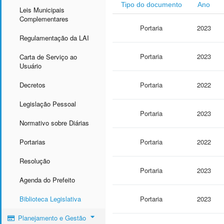
Tipo do documento
Ano
Leis Municipais
Complementares
Portaria
2023
Regulamentação da LAI
Portaria
2023
Carta de Serviço ao
Usuário
Decretos
Portaria
2022
Legislação Pessoal
Portaria
2023
Normativo sobre Diárias
Portarias
Portaria
2022
Resolução
Portaria
2023
Agenda do Prefeito
Biblioteca Legislativa
Portaria
2023
Planejamento e Gestão