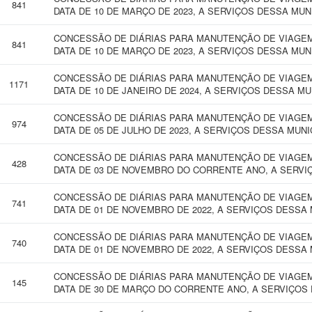
841
DATA DE 10 DE MARÇO DE 2023, A SERVIÇOS DESSA MUN
CONCESSÃO DE DIÁRIAS PARA MANUTENÇÃO DE VIAGEM 
841
DATA DE 10 DE MARÇO DE 2023, A SERVIÇOS DESSA MUN
CONCESSÃO DE DIÁRIAS PARA MANUTENÇÃO DE VIAGEM 
1171
DATA DE 10 DE JANEIRO DE 2024, A SERVIÇOS DESSA MU
CONCESSÃO DE DIÁRIAS PARA MANUTENÇÃO DE VIAGEM 
974
DATA DE 05 DE JULHO DE 2023, A SERVIÇOS DESSA MUNI
CONCESSÃO DE DIÁRIAS PARA MANUTENÇÃO DE VIAGEM 
428
DATA DE 03 DE NOVEMBRO DO CORRENTE ANO, A SERVI
CONCESSÃO DE DIÁRIAS PARA MANUTENÇÃO DE VIAGEM 
741
DATA DE 01 DE NOVEMBRO DE 2022, A SERVIÇOS DESSA 
CONCESSÃO DE DIÁRIAS PARA MANUTENÇÃO DE VIAGEM 
740
DATA DE 01 DE NOVEMBRO DE 2022, A SERVIÇOS DESSA 
CONCESSÃO DE DIÁRIAS PARA MANUTENÇÃO DE VIAGEM 
145
DATA DE 30 DE MARÇO DO CORRENTE ANO, A SERVIÇOS 