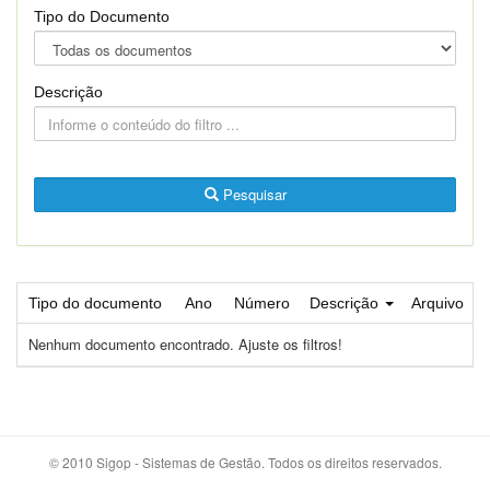
Tipo do Documento
Descrição
Pesquisar
Tipo do documento
Ano
Número
Descrição
Arquivo
Nenhum documento encontrado. Ajuste os filtros!
© 2010 Sigop - Sistemas de Gestão. Todos os direitos reservados.