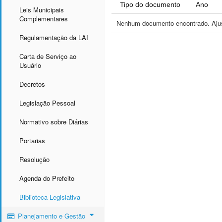
Tipo do documento
Ano
Leis Municipais
Complementares
Nenhum documento encontrado. Ajust
Regulamentação da LAI
Carta de Serviço ao
Usuário
Decretos
Legislação Pessoal
Normativo sobre Diárias
Portarias
Resolução
Agenda do Prefeito
Biblioteca Legislativa
Planejamento e Gestão