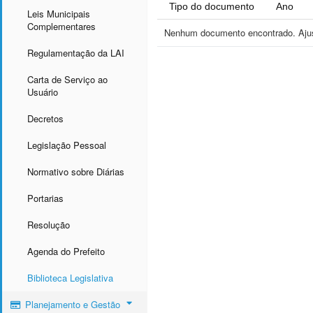
Tipo do documento
Ano
Leis Municipais
Complementares
Nenhum documento encontrado. Ajust
Regulamentação da LAI
Carta de Serviço ao
Usuário
Decretos
Legislação Pessoal
Normativo sobre Diárias
Portarias
Resolução
Agenda do Prefeito
Biblioteca Legislativa
Planejamento e Gestão