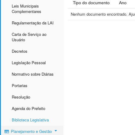
Tipo do documento
Ano
Leis Municipais
Complementares
Nenhum documento encontrado. Ajust
Regulamentação da LAI
Carta de Serviço ao
Usuário
Decretos
Legislação Pessoal
Normativo sobre Diárias
Portarias
Resolução
Agenda do Prefeito
Biblioteca Legislativa
Planejamento e Gestão