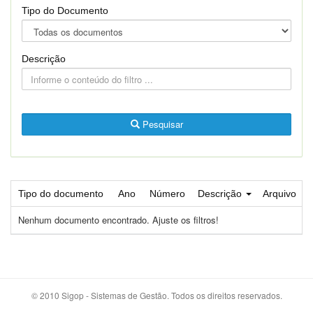
Tipo do Documento
Descrição
Pesquisar
Tipo do documento
Ano
Número
Descrição
Arquivo
Nenhum documento encontrado. Ajuste os filtros!
© 2010 Sigop - Sistemas de Gestão. Todos os direitos reservados.