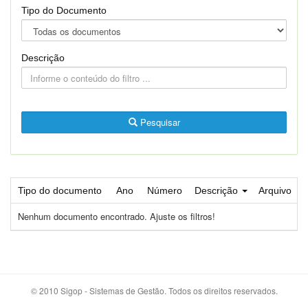
Tipo do Documento
Descrição
Pesquisar
Tipo do documento
Ano
Número
Descrição
Arquivo
Nenhum documento encontrado. Ajuste os filtros!
© 2010 Sigop - Sistemas de Gestão. Todos os direitos reservados.