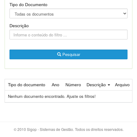
Tipo do Documento
Descrição
Pesquisar
Tipo do documento
Ano
Número
Descrição
Arquivo
Nenhum documento encontrado. Ajuste os filtros!
© 2010 Sigop - Sistemas de Gestão. Todos os direitos reservados.