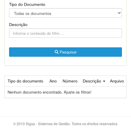
Tipo do Documento
Descrição
Pesquisar
Tipo do documento
Ano
Número
Descrição
Arquivo
Nenhum documento encontrado. Ajuste os filtros!
© 2010 Sigop - Sistemas de Gestão. Todos os direitos reservados.