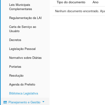
Tipo do documento
Ano
Leis Municipais
Complementares
Nenhum documento encontrado. Ajust
Regulamentação da LAI
Carta de Serviço ao
Usuário
Decretos
Legislação Pessoal
Normativo sobre Diárias
Portarias
Resolução
Agenda do Prefeito
Biblioteca Legislativa
Planejamento e Gestão