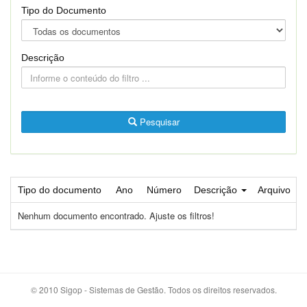
Tipo do Documento
Descrição
Pesquisar
Tipo do documento
Ano
Número
Descrição
Arquivo
Nenhum documento encontrado. Ajuste os filtros!
© 2010 Sigop - Sistemas de Gestão. Todos os direitos reservados.