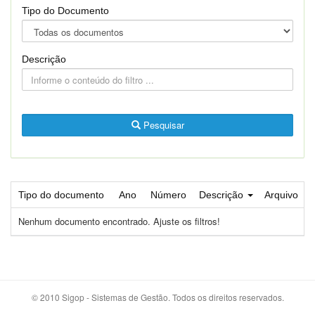
Tipo do Documento
Descrição
Pesquisar
Tipo do documento
Ano
Número
Descrição
Arquivo
Nenhum documento encontrado. Ajuste os filtros!
© 2010 Sigop - Sistemas de Gestão. Todos os direitos reservados.