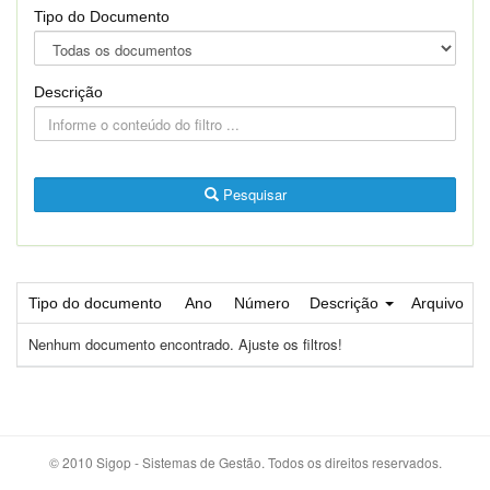
Tipo do Documento
Descrição
Pesquisar
Tipo do documento
Ano
Número
Descrição
Arquivo
Nenhum documento encontrado. Ajuste os filtros!
© 2010 Sigop - Sistemas de Gestão. Todos os direitos reservados.