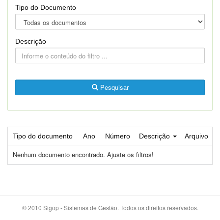
Tipo do Documento
Descrição
Pesquisar
Tipo do documento
Ano
Número
Descrição
Arquivo
Nenhum documento encontrado. Ajuste os filtros!
© 2010 Sigop - Sistemas de Gestão. Todos os direitos reservados.