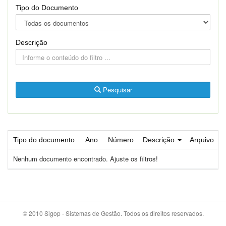
Tipo do Documento
Descrição
Pesquisar
Tipo do documento
Ano
Número
Descrição
Arquivo
Nenhum documento encontrado. Ajuste os filtros!
© 2010 Sigop - Sistemas de Gestão. Todos os direitos reservados.