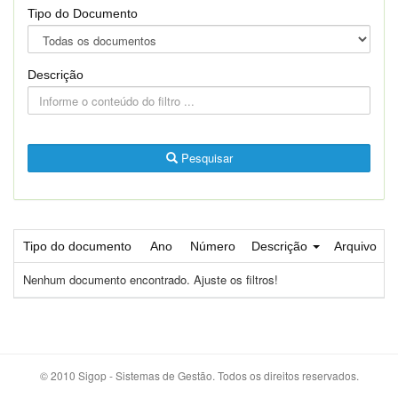
Tipo do Documento
Descrição
Pesquisar
Tipo do documento
Ano
Número
Descrição
Arquivo
Nenhum documento encontrado. Ajuste os filtros!
© 2010 Sigop - Sistemas de Gestão. Todos os direitos reservados.