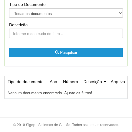
Tipo do Documento
Descrição
Pesquisar
Tipo do documento
Ano
Número
Descrição
Arquivo
Nenhum documento encontrado. Ajuste os filtros!
© 2010 Sigop - Sistemas de Gestão. Todos os direitos reservados.