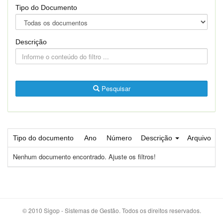
Tipo do Documento
Descrição
Pesquisar
Tipo do documento
Ano
Número
Descrição
Arquivo
Nenhum documento encontrado. Ajuste os filtros!
© 2010 Sigop - Sistemas de Gestão. Todos os direitos reservados.