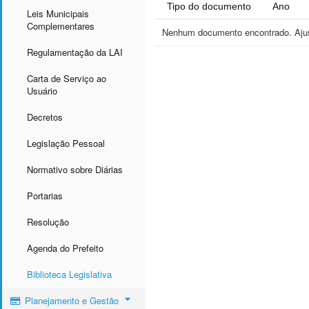
Tipo do documento
Ano
Leis Municipais
Complementares
Nenhum documento encontrado. Ajust
Regulamentação da LAI
Carta de Serviço ao
Usuário
Decretos
Legislação Pessoal
Normativo sobre Diárias
Portarias
Resolução
Agenda do Prefeito
Biblioteca Legislativa
Planejamento e Gestão