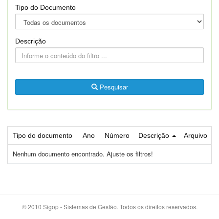
Tipo do Documento
Descrição
Pesquisar
Tipo do documento
Ano
Número
Descrição
Arquivo
Nenhum documento encontrado. Ajuste os filtros!
© 2010 Sigop - Sistemas de Gestão. Todos os direitos reservados.