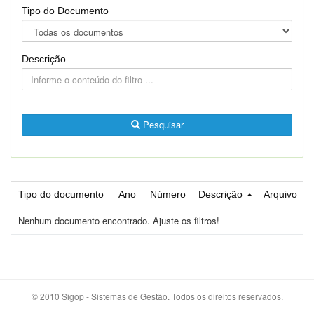
Tipo do Documento
Descrição
Pesquisar
Tipo do documento
Ano
Número
Descrição
Arquivo
Nenhum documento encontrado. Ajuste os filtros!
© 2010 Sigop - Sistemas de Gestão. Todos os direitos reservados.