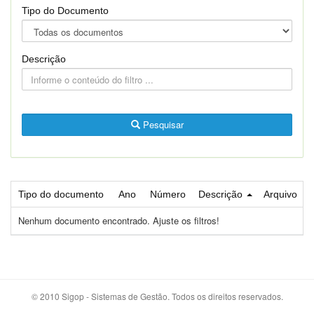
Tipo do Documento
Descrição
Pesquisar
Tipo do documento
Ano
Número
Descrição
Arquivo
Nenhum documento encontrado. Ajuste os filtros!
© 2010 Sigop - Sistemas de Gestão. Todos os direitos reservados.