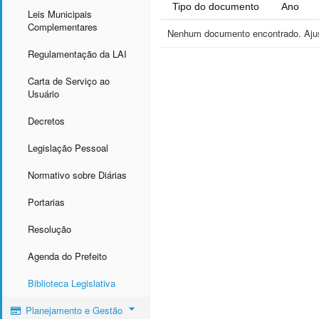
Tipo do documento
Ano
Leis Municipais
Complementares
Nenhum documento encontrado. Ajust
Regulamentação da LAI
Carta de Serviço ao
Usuário
Decretos
Legislação Pessoal
Normativo sobre Diárias
Portarias
Resolução
Agenda do Prefeito
Biblioteca Legislativa
Planejamento e Gestão