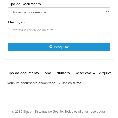
Tipo do Documento
Descrição
Pesquisar
Tipo do documento
Ano
Número
Descrição
Arquivo
Nenhum documento encontrado. Ajuste os filtros!
© 2010 Sigop - Sistemas de Gestão. Todos os direitos reservados.