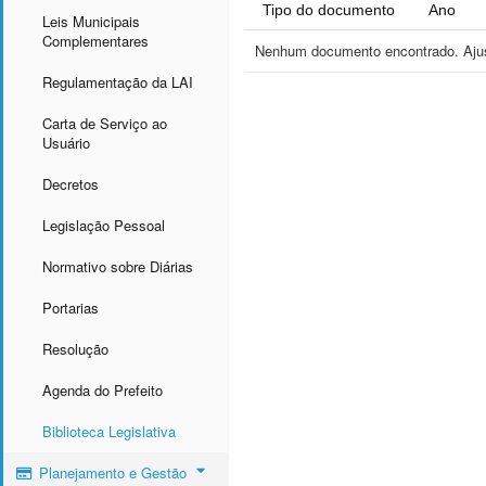
Tipo do documento
Ano
Leis Municipais
Complementares
Nenhum documento encontrado. Ajust
Regulamentação da LAI
Carta de Serviço ao
Usuário
Decretos
Legislação Pessoal
Normativo sobre Diárias
Portarias
Resolução
Agenda do Prefeito
Biblioteca Legislativa
Planejamento e Gestão