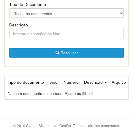
Tipo do Documento
Descrição
Pesquisar
Tipo do documento
Ano
Número
Descrição
Arquivo
Nenhum documento encontrado. Ajuste os filtros!
© 2010 Sigop - Sistemas de Gestão. Todos os direitos reservados.