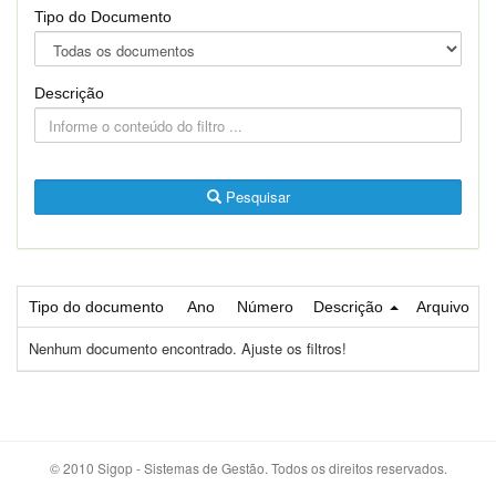
Tipo do Documento
Descrição
Pesquisar
Tipo do documento
Ano
Número
Descrição
Arquivo
Nenhum documento encontrado. Ajuste os filtros!
© 2010 Sigop - Sistemas de Gestão. Todos os direitos reservados.