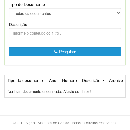
Tipo do Documento
Descrição
Pesquisar
Tipo do documento
Ano
Número
Descrição
Arquivo
Nenhum documento encontrado. Ajuste os filtros!
© 2010 Sigop - Sistemas de Gestão. Todos os direitos reservados.