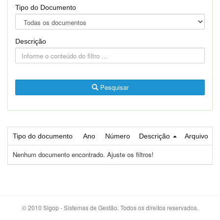
Tipo do Documento
Descrição
Pesquisar
Tipo do documento
Ano
Número
Descrição
Arquivo
Nenhum documento encontrado. Ajuste os filtros!
© 2010 Sigop - Sistemas de Gestão. Todos os direitos reservados.