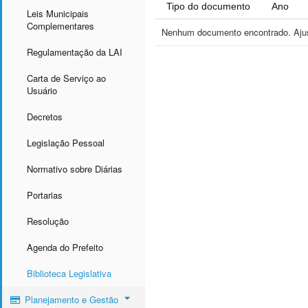
Tipo do documento
Ano
Leis Municipais
Complementares
Nenhum documento encontrado. Ajust
Regulamentação da LAI
Carta de Serviço ao
Usuário
Decretos
Legislação Pessoal
Normativo sobre Diárias
Portarias
Resolução
Agenda do Prefeito
Biblioteca Legislativa
Planejamento e Gestão