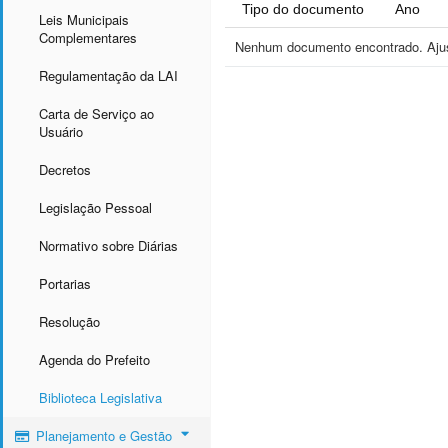
Tipo do documento
Ano
Leis Municipais
Complementares
Nenhum documento encontrado. Ajust
Regulamentação da LAI
Carta de Serviço ao
Usuário
Decretos
Legislação Pessoal
Normativo sobre Diárias
Portarias
Resolução
Agenda do Prefeito
Biblioteca Legislativa
Planejamento e Gestão