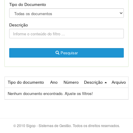
Tipo do Documento
Descrição
Pesquisar
Tipo do documento
Ano
Número
Descrição
Arquivo
Nenhum documento encontrado. Ajuste os filtros!
© 2010 Sigop - Sistemas de Gestão. Todos os direitos reservados.