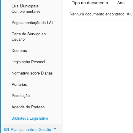
Tipo do documento
Ano
Leis Municipais
Complementares
Nenhum documento encontrado. Ajust
Regulamentação da LAI
Carta de Serviço ao
Usuário
Decretos
Legislação Pessoal
Normativo sobre Diárias
Portarias
Resolução
Agenda do Prefeito
Biblioteca Legislativa
Planejamento e Gestão