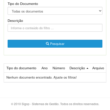
Tipo do Documento
Descrição
Pesquisar
Tipo do documento
Ano
Número
Descrição
Arquivo
Nenhum documento encontrado. Ajuste os filtros!
© 2010 Sigop - Sistemas de Gestão. Todos os direitos reservados.