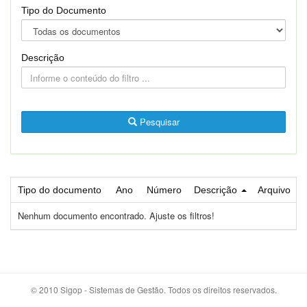
Tipo do Documento
Descrição
Pesquisar
Tipo do documento
Ano
Número
Descrição
Arquivo
Nenhum documento encontrado. Ajuste os filtros!
© 2010 Sigop - Sistemas de Gestão. Todos os direitos reservados.