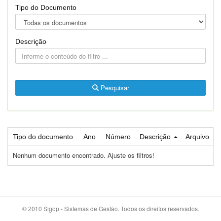
Tipo do Documento
Descrição
Pesquisar
Tipo do documento
Ano
Número
Descrição
Arquivo
Nenhum documento encontrado. Ajuste os filtros!
© 2010 Sigop - Sistemas de Gestão. Todos os direitos reservados.