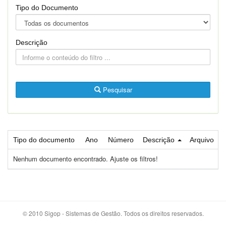
Tipo do Documento
Descrição
Pesquisar
Tipo do documento
Ano
Número
Descrição
Arquivo
Nenhum documento encontrado. Ajuste os filtros!
© 2010 Sigop - Sistemas de Gestão. Todos os direitos reservados.