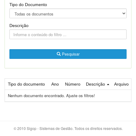
Tipo do Documento
Descrição
Pesquisar
Tipo do documento
Ano
Número
Descrição
Arquivo
Nenhum documento encontrado. Ajuste os filtros!
© 2010 Sigop - Sistemas de Gestão. Todos os direitos reservados.