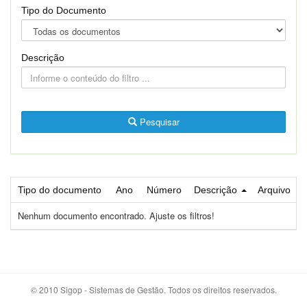
Tipo do Documento
Descrição
Pesquisar
Tipo do documento
Ano
Número
Descrição
Arquivo
Nenhum documento encontrado. Ajuste os filtros!
© 2010 Sigop - Sistemas de Gestão. Todos os direitos reservados.