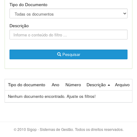
Tipo do Documento
Descrição
Pesquisar
Tipo do documento
Ano
Número
Descrição
Arquivo
Nenhum documento encontrado. Ajuste os filtros!
© 2010 Sigop - Sistemas de Gestão. Todos os direitos reservados.