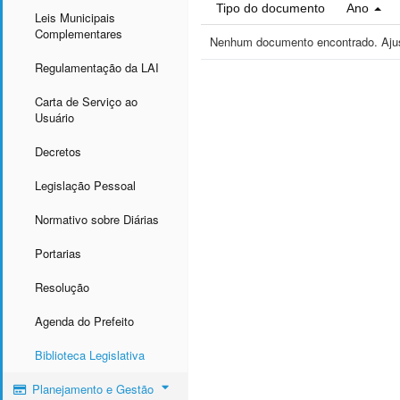
Tipo do documento
Ano
Leis Municipais
Complementares
Nenhum documento encontrado. Ajust
Regulamentação da LAI
Carta de Serviço ao
Usuário
Decretos
Legislação Pessoal
Normativo sobre Diárias
Portarias
Resolução
Agenda do Prefeito
Biblioteca Legislativa
Planejamento e Gestão