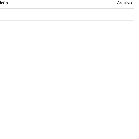
ição
Arquivo