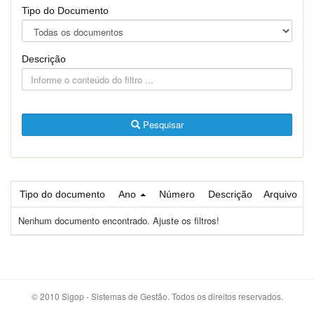
Tipo do Documento
Descrição
Pesquisar
Tipo do documento
Ano
Número
Descrição
Arquivo
Nenhum documento encontrado. Ajuste os filtros!
© 2010 Sigop - Sistemas de Gestão. Todos os direitos reservados.