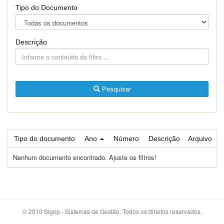
Tipo do Documento
Descrição
Pesquisar
Tipo do documento
Ano
Número
Descrição
Arquivo
Nenhum documento encontrado. Ajuste os filtros!
© 2010 Sigop - Sistemas de Gestão. Todos os direitos reservados.