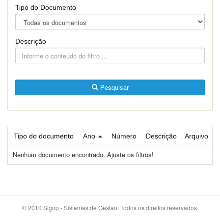
Tipo do Documento
Descrição
Pesquisar
Tipo do documento
Ano
Número
Descrição
Arquivo
Nenhum documento encontrado. Ajuste os filtros!
© 2010 Sigop - Sistemas de Gestão. Todos os direitos reservados.