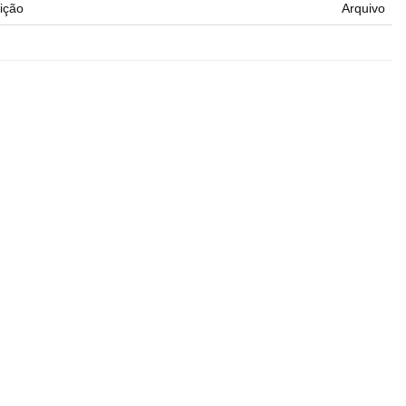
ição
Arquivo