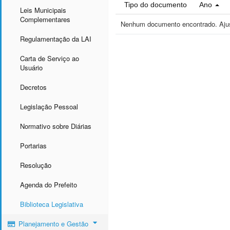
Tipo do documento
Ano
Leis Municipais
Complementares
Nenhum documento encontrado. Ajust
Regulamentação da LAI
Carta de Serviço ao
Usuário
Decretos
Legislação Pessoal
Normativo sobre Diárias
Portarias
Resolução
Agenda do Prefeito
Biblioteca Legislativa
Planejamento e Gestão