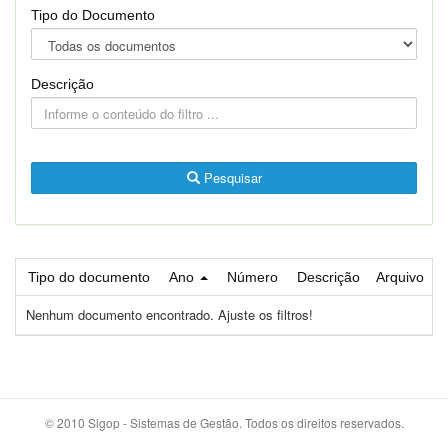
Tipo do Documento
Descrição
Pesquisar
Tipo do documento
Ano
Número
Descrição
Arquivo
Nenhum documento encontrado. Ajuste os filtros!
© 2010 Sigop - Sistemas de Gestão. Todos os direitos reservados.