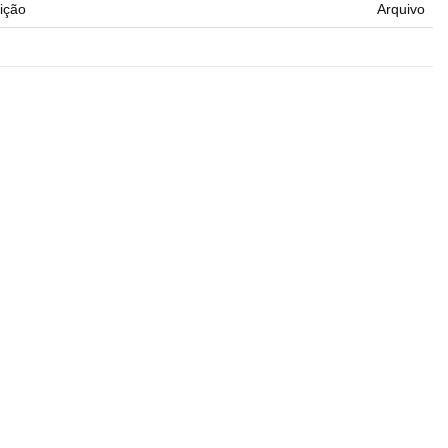
ição
Arquivo