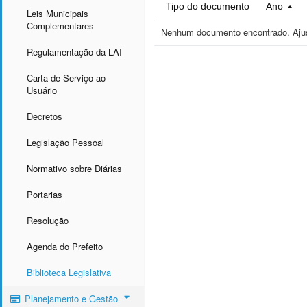
Tipo do documento
Ano
Leis Municipais
Complementares
Nenhum documento encontrado. Ajust
Regulamentação da LAI
Carta de Serviço ao
Usuário
Decretos
Legislação Pessoal
Normativo sobre Diárias
Portarias
Resolução
Agenda do Prefeito
Biblioteca Legislativa
Planejamento e Gestão